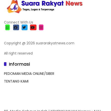
Connect With Us
Copyright @ 2026 suararakyatnews.com
All right reserved
Informasi
PEDOMAN MEDIA ONLINE/SIBER
TENTANG KAMI