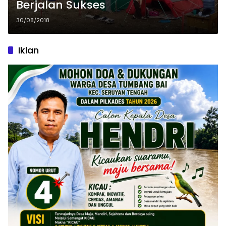
Berjalan Sukses
30/08/2018
Iklan