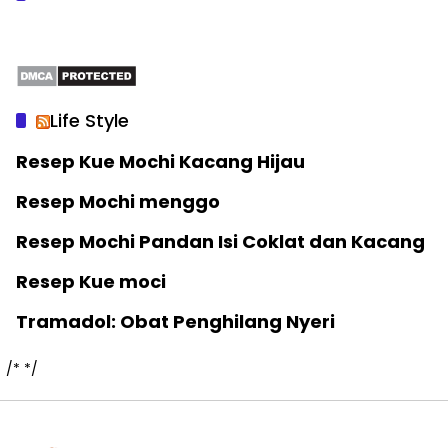
Life Style
Resep Kue Mochi Kacang Hijau
Resep Mochi menggo
Resep Mochi Pandan Isi Coklat dan Kacang
Resep Kue moci
Tramadol: Obat Penghilang Nyeri
/*
*/