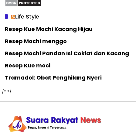
Life Style
Resep Kue Mochi Kacang Hijau
Resep Mochi menggo
Resep Mochi Pandan Isi Coklat dan Kacang
Resep Kue moci
Tramadol: Obat Penghilang Nyeri
/*
*/