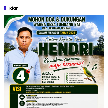
Iklan