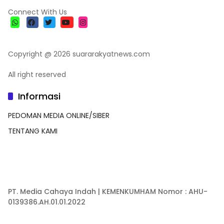
Connect With Us
Copyright @ 2026 suararakyatnews.com
All right reserved
Informasi
PEDOMAN MEDIA ONLINE/SIBER
TENTANG KAMI
PT. Media Cahaya Indah | KEMENKUMHAM Nomor : AHU-
0139386.AH.01.01.2022