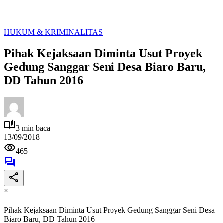
HUKUM & KRIMINALITAS
Pihak Kejaksaan Diminta Usut Proyek
Gedung Sanggar Seni Desa Biaro Baru,
DD Tahun 2016
3 min baca
13/09/2018
465
×
Pihak Kejaksaan Diminta Usut Proyek Gedung Sanggar Seni Desa
Biaro Baru, DD Tahun 2016