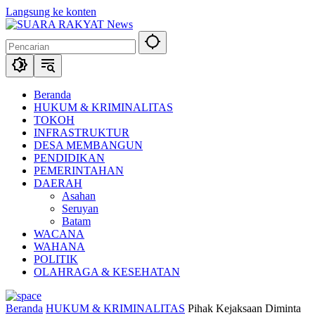
Langsung ke konten
Beranda
HUKUM & KRIMINALITAS
TOKOH
INFRASTRUKTUR
DESA MEMBANGUN
PENDIDIKAN
PEMERINTAHAN
DAERAH
Asahan
Seruyan
Batam
WACANA
WAHANA
POLITIK
OLAHRAGA & KESEHATAN
Beranda
HUKUM & KRIMINALITAS
Pihak Kejaksaan Diminta