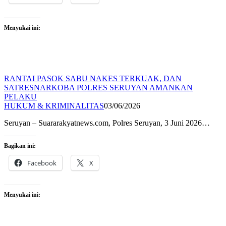
Menyukai ini:
RANTAI PASOK SABU NAKES TERKUAK, DAN
SATRESNARKOBA POLRES SERUYAN AMANKAN
PELAKU
HUKUM & KRIMINALITAS
03/06/2026
Seruyan – Suararakyatnews.com, Polres Seruyan, 3 Juni 2026…
Bagikan ini:
Facebook
X
Menyukai ini: