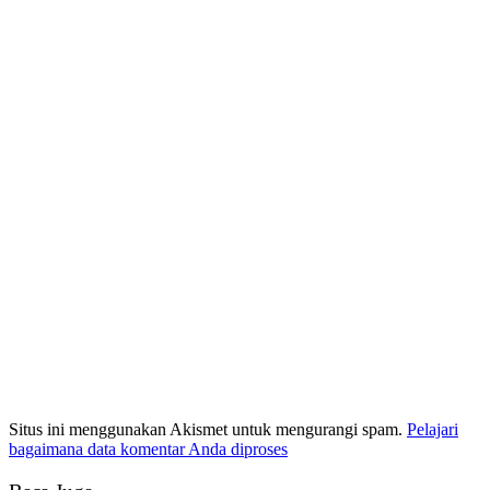
Situs ini menggunakan Akismet untuk mengurangi spam.
Pelajari
bagaimana data komentar Anda diproses