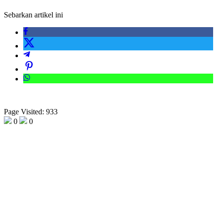
Sebarkan artikel ini
Page Visited: 933
0
0