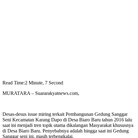
Read Time:
2 Minute, 7 Second
MURATARA – Suararakyatnews.com,
Desas-desus issue miring terkait Pembangunan Gedung Sanggar
Seni Kecamatan Karang Dapo di Desa Biaro Baru tahun 2016 lalu
saat ini menjadi tren topik utama dikalangan Masyarakat khususnya
di Desa Biaro Baru. Penyebabnya adalah hingga saat ini Gedung
Sanggar seni ini, masih terbengkalai.