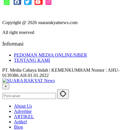
Copyright @ 2026 suararakyatnews.com
All right reserved
Informasi
PEDOMAN MEDIA ONLINE/SIBER
TENTANG KAMI
PT. Media Cahaya Indah | KEMENKUMHAM Nomor : AHU-
0139386.AH.01.01.2022
×
About Us
Advertise
ARTIKEL
Artikel
Blog