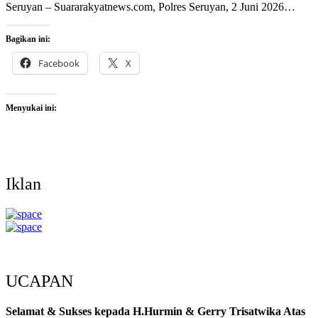
Seruyan – Suararakyatnews.com, Polres Seruyan, 2 Juni 2026…
Bagikan ini:
Facebook
X
Menyukai ini:
Iklan
UCAPAN
Selamat & Sukses kepada H.Hurmin & Gerry Trisatwika Atas