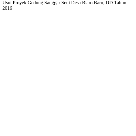
Usut Proyek Gedung Sanggar Seni Desa Biaro Baru, DD Tahun
2016